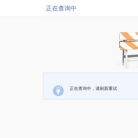
正在查询中
正在查询中，请刷新重试