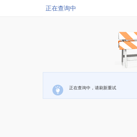
正在查询中
正在查询中，请刷新重试